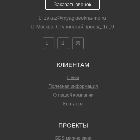
Заказать звонок
zakaz@myagkieokna-mo.ru
Москва, Ступинский проезд, 1с19
КЛИЕНТАМ
Цены
Полезная информация
О нашей компании
Контакты
ПРОЕКТЫ
SDS мягкие окна